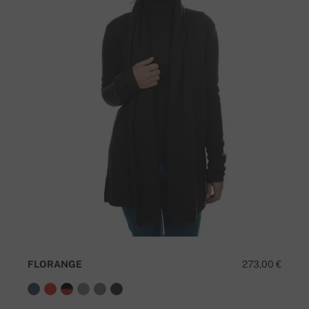
FLORANGE
273,00 €