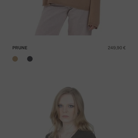
PRUNE
249,90 €