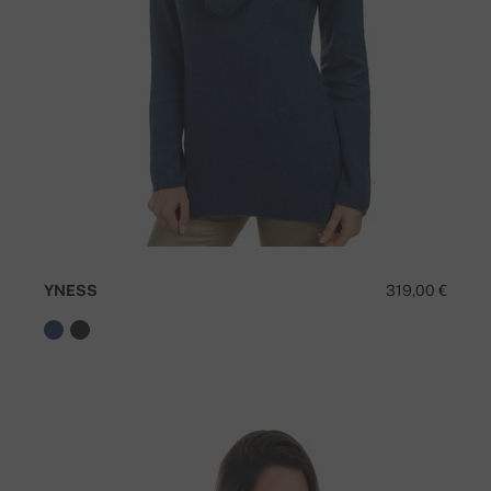
YNESS
319,00 €