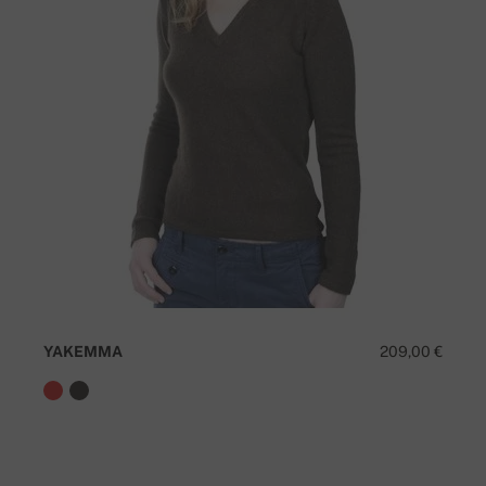
YAKEMMA
209,00 €