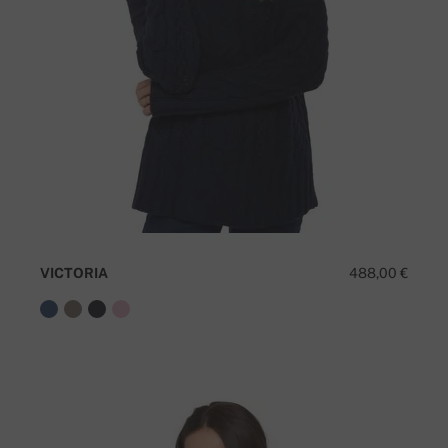
VICTORIA
488,00 €