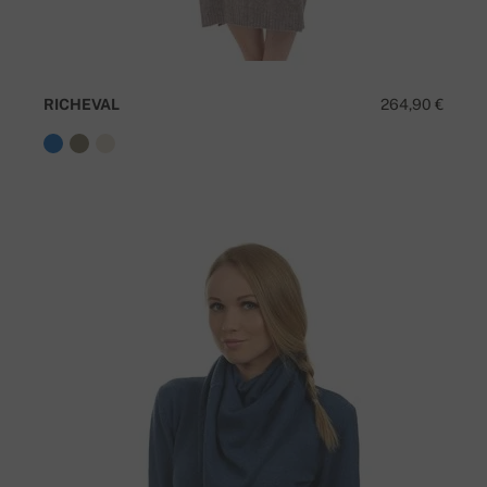
RICHEVAL
264,90 €