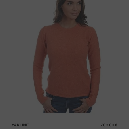
YAKLINE
209,00 €