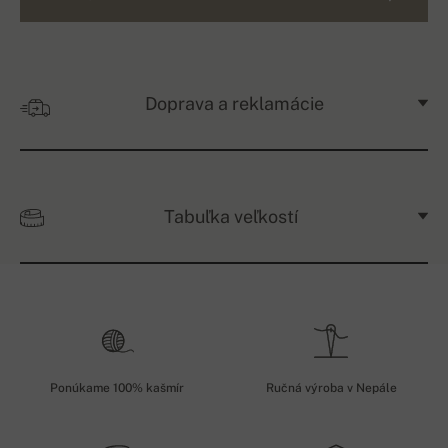
Doprava a reklamácie
Tabuľka veľkostí
Ponúkame 100% kašmír
Ručná výroba v Nepále