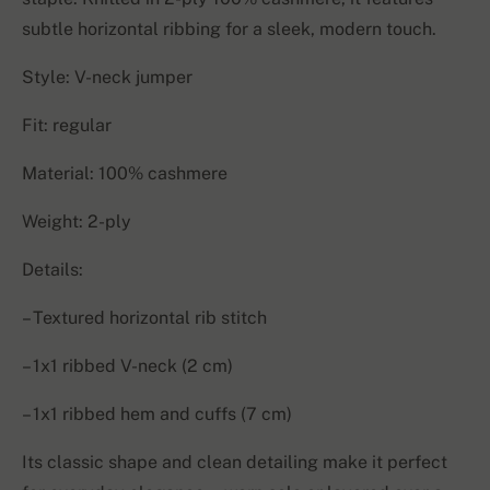
subtle horizontal ribbing for a sleek, modern touch.
Style: V-neck jumper
Fit: regular
Material: 100% cashmere
Weight: 2-ply
Details:
– Textured horizontal rib stitch
– 1x1 ribbed V-neck (2 cm)
– 1x1 ribbed hem and cuffs (7 cm)
Its classic shape and clean detailing make it perfect