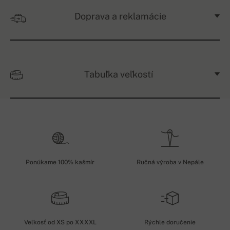
Doprava a reklamácie
Tabuľka veľkostí
Ponúkame 100% kašmír
Ručná výroba v Nepále
Veľkosť od XS po XXXXL
Rýchle doručenie