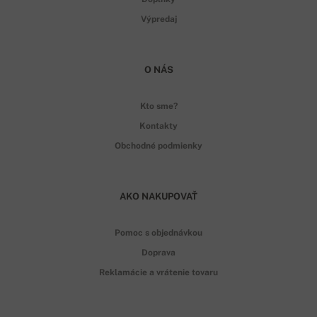
Výpredaj
O NÁS
Kto sme?
Kontakty
Obchodné podmienky
AKO NAKUPOVAŤ
Pomoc s objednávkou
Doprava
Reklamácie a vrátenie tovaru