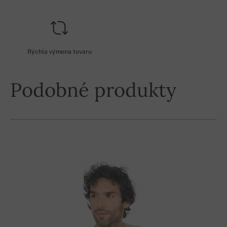
Rýchla výmena tovaru
Podobné produkty