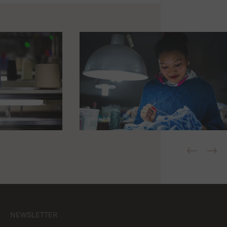
NEWSLETTER