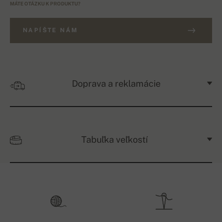
MÁTE OTÁZKU K PRODUKTU?
NAPÍŠTE NÁM
Doprava a reklamácie
Tabuľka veľkostí