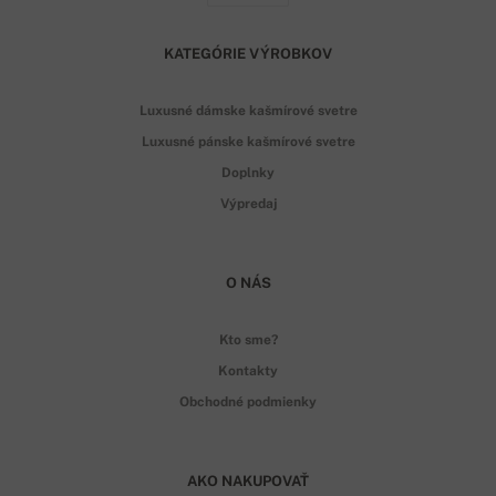
KATEGÓRIE VÝROBKOV
Luxusné dámske kašmírové svetre
Luxusné pánske kašmírové svetre
Doplnky
Výpredaj
O NÁS
Kto sme?
Kontakty
Obchodné podmienky
AKO NAKUPOVAŤ