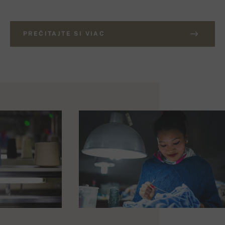
PREČITAJTE SI VIAC