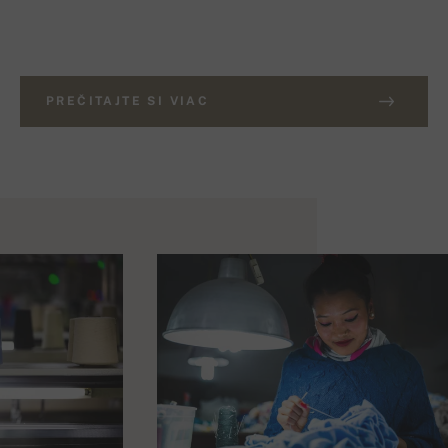
PREČITAJTE SI VIAC