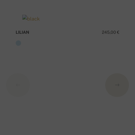
LILIAN
245,00 €