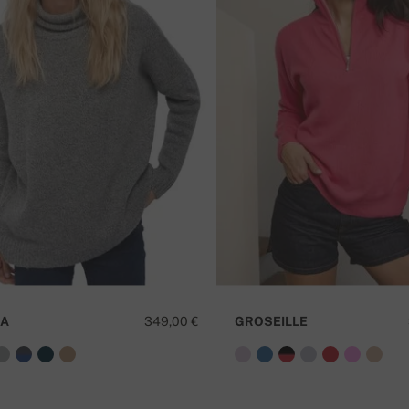
A
349,00 €
GROSEILLE