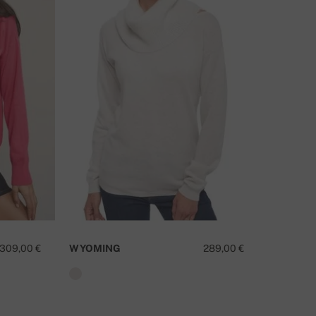
309,00 €
WYOMING
289,00 €