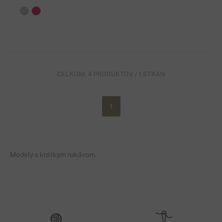
CELKOM: 4 PRODUKTOV / 1 STRÁN
1
Modely s krátkym rukávom.