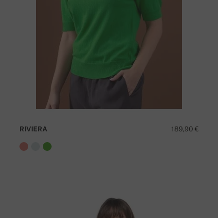
RIVIERA
189,90 €