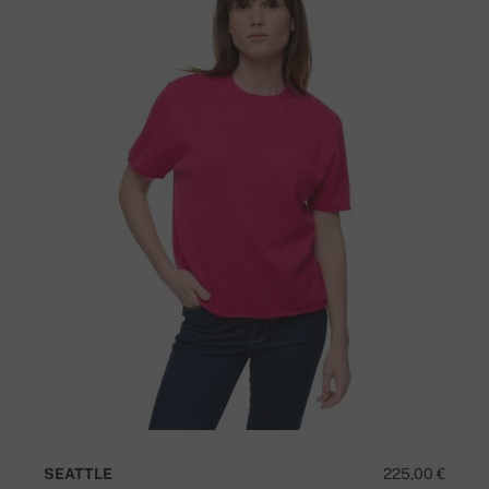
SEATTLE
225,00 €