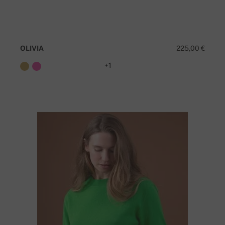
OLIVIA
225,00 €
+1