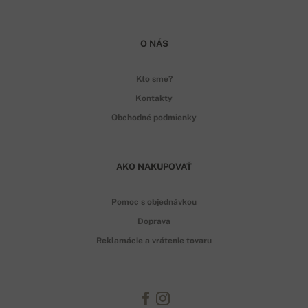
O NÁS
Kto sme?
Kontakty
Obchodné podmienky
AKO NAKUPOVAŤ
Pomoc s objednávkou
Doprava
Reklamácie a vrátenie tovaru