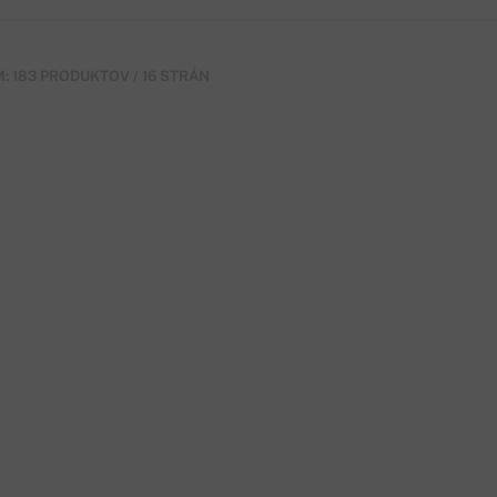
: 183 PRODUKTOV / 16 STRÁN